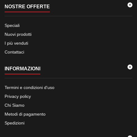
NOSTRE OFFERTE
Speciali
Nuovi prodotti
I più venduti
Contattaci
INFORMAZIONI
Termini e condizioni d'uso
Privacy policy
Chi Siamo
Metodi di pagamento
Spedizioni