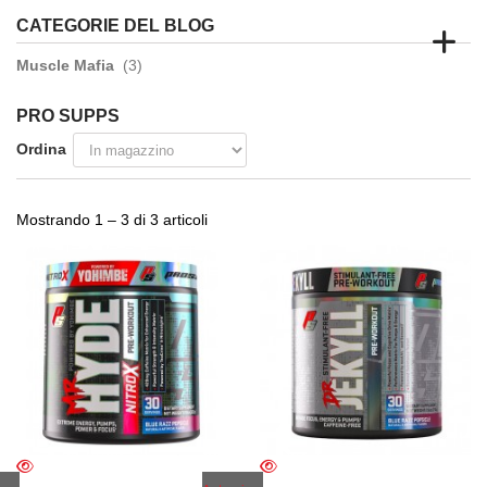
CATEGORIE DEL BLOG
Muscle Mafia
(3)
PRO SUPPS
Ordina
Mostrando 1 – 3 di 3 articoli