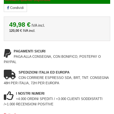
Condividi
49,98 €
IVA incl.
IVA incl.
120,00 €
PAGAMENTI SICURI
PAGA ALLA CONSEGNA, CON BONIFICO, POSTEPAY O
PAYPAL
SPEDIZIONI ITALIA ED EUROPA
CON CORRIERE ESPRESSO SDA, BRT, TNT: CONSEGNA
48H PER ITALIA, 72H PER EUROPA
I NOSTRI NUMERI
+4.000 ORDINI SPEDITI / +3.000 CLIENTI SODDISFATTI
/+1.000 RECENSIONI POSITIVE