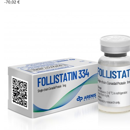
-70,02 €