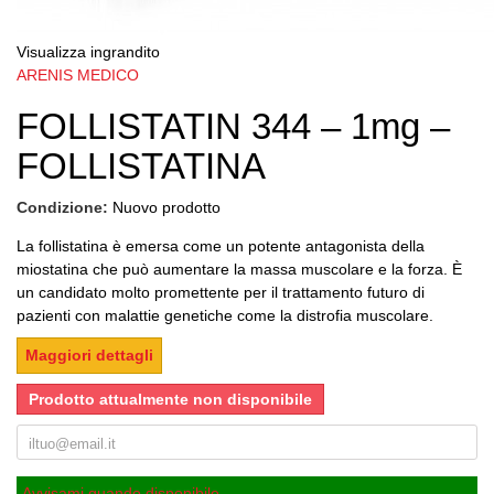
Visualizza ingrandito
ARENIS MEDICO
FOLLISTATIN 344 – 1mg –
FOLLISTATINA
Condizione:
Nuovo prodotto
La follistatina è emersa come un potente antagonista della
miostatina che può aumentare la massa muscolare e la forza.
È
un candidato molto promettente per il trattamento futuro di
pazienti con malattie genetiche come la distrofia muscolare.
Maggiori dettagli
Prodotto attualmente non disponibile
Avvisami quando disponibile