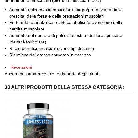
deperimento muscolare (distrofia muscolare ecc.).
Aumento della massa muscolare magra/promozione della
crescita, della forza e delle prestazioni muscolari
Forte effetto anabolico e anti-catabolico/prevenzione della
perdita muscolare
Aumento del numero di peli sulla testa e del loro spessore
(densità follicolare)
Ruolo benefico in alcuni diversi tipi di cancro
Riduzione del grasso corporeo in eccesso
Recensioni
Ancora nessuna recensione da parte degli utenti.
30 ALTRI PRODOTTI DELLA STESSA CATEGORIA: